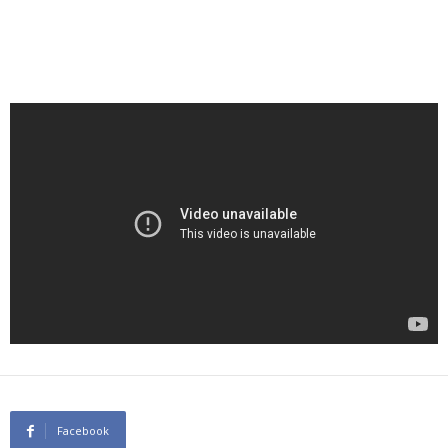
Facebook