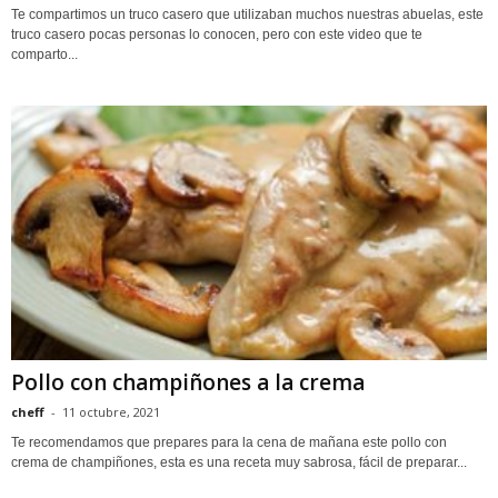
Te compartimos un truco casero que utilizaban muchos nuestras abuelas, este
truco casero pocas personas lo conocen, pero con este video que te
comparto...
Pollo con champiñones a la crema
cheff
-
11 octubre, 2021
Te recomendamos que prepares para la cena de mañana este pollo con
crema de champiñones, esta es una receta muy sabrosa, fácil de preparar...