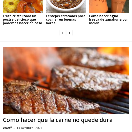
Fruta cristalizada un
Lentejas estofadas para
Cómo hacer agua
postre delicioso que
cocinar en buenas
fresca de zanahoria con
podemos hacer en casa
horas
melón
Como hacer que la carne no quede dura
cheff
-
13 octubre, 2021