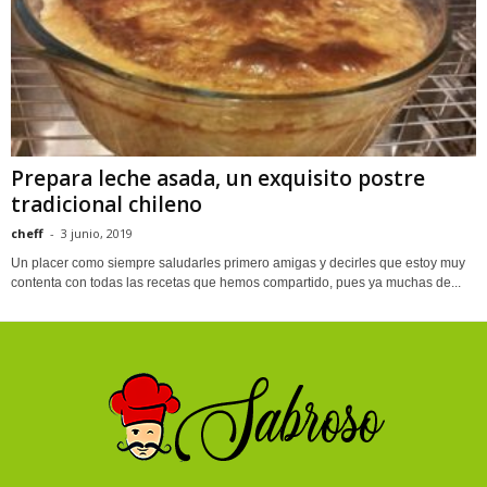
Prepara leche asada, un exquisito postre
tradicional chileno
cheff
-
3 junio, 2019
Un placer como siempre saludarles primero amigas y decirles que estoy muy
contenta con todas las recetas que hemos compartido, pues ya muchas de...