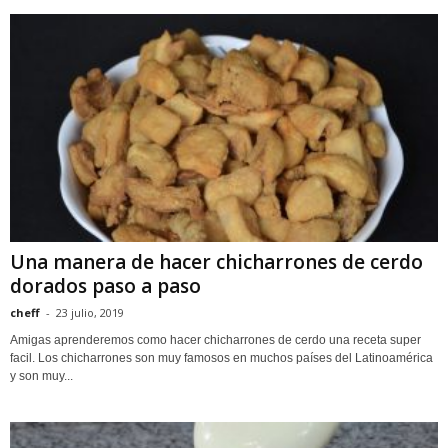
Una manera de hacer chicharrones de cerdo
dorados paso a paso
cheff
-
23 julio, 2019
Amigas aprenderemos como hacer chicharrones de cerdo una receta super
facil. Los chicharrones son muy famosos en muchos países del Latinoamérica
y son muy...