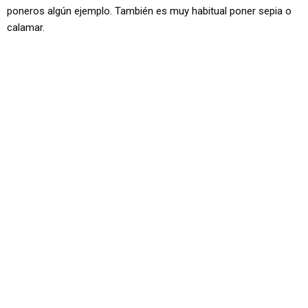
poneros algún ejemplo. También es muy habitual poner sepia o
calamar.