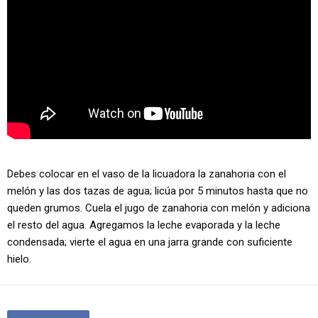
Debes colocar en el vaso de la licuadora la zanahoria con el
melón y las dos tazas de agua; licúa por 5 minutos hasta que no
queden grumos. Cuela el jugo de zanahoria con melón y adiciona
el resto del agua. Agregamos la leche evaporada y la leche
condensada; vierte el agua en una jarra grande con suficiente
hielo.