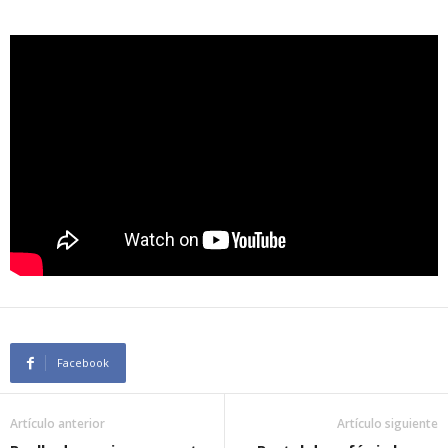
Facebook
Artículo anterior
Artículo siguiente