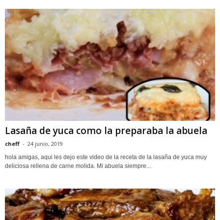
Lasaña de yuca como la preparaba la abuela
cheff
-
24 junio, 2019
hola amigas, aqui les dejo este video de la receta de la lasaña de yuca muy
deliciosa rellena de carne molida. Mi abuela siempre...