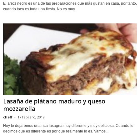
El arroz negro es una de las preparaciones que más gustan en casa, por tanto,
cuando toca es toda una fiesta. No es muy...
Lasaña de plátano maduro y queso
mozzarella
cheff
-
17 febrero, 2019
Hoy te dejaremos una rica lasagna muy diferente y muy deliciosa. Cuando te
decimos que es diferente es por que realmente lo es. Vamos...