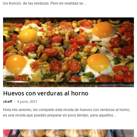
los troncos de las verduras. Pero en realidad se...
Huevos con verduras al horno
cheff
-
4 junio, 2021
Hola mis amores, les comparto esta receta de huevos con verduras al horno,
es una receta que puedes preparar en poco tiempo, para aquellos...