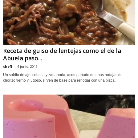
Receta de guiso de lentejas como el de la
Abuela paso...
cheff
-
4 junio, 2019
Un sofrito de ajo, cebolla y zanahoria, acompañado de unas rodajas de
chorizo tierno y jugoso, sirven de base para rehogar con una pizca...