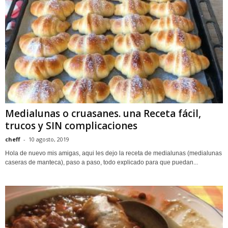
Medialunas o cruasanes. una Receta fácil,
trucos y SIN complicaciones
cheff
-
10 agosto, 2019
Hola de nuevo mis amigas, aqui les dejo la receta de medialunas (medialunas
caseras de manteca), paso a paso, todo explicado para que puedan...