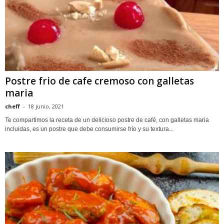
Postre frio de cafe cremoso con galletas
maria
cheff
-
18 junio, 2021
Te compartimos la receta de un delicioso postre de café, con galletas maria
incluidas, es un postre que debe consumirse frío y su textura...