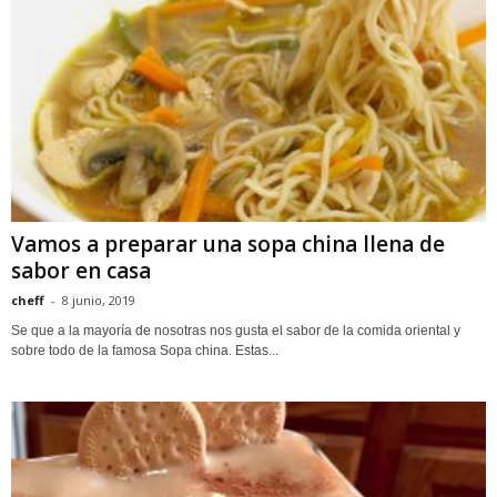
Vamos a preparar una sopa china llena de
sabor en casa
cheff
-
8 junio, 2019
Se que a la mayoría de nosotras nos gusta el sabor de la comida oriental y
sobre todo de la famosa Sopa china. Estas...