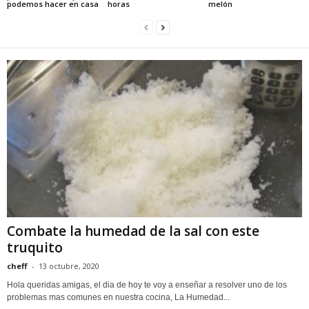
podemos hacer en casa
horas
melón
Combate la humedad de la sal con este
truquito
cheff
-
13 octubre, 2020
Hola queridas amigas, el dia de hoy te voy a enseñar a resolver uno de los
problemas mas comunes en nuestra cocina, La Humedad...