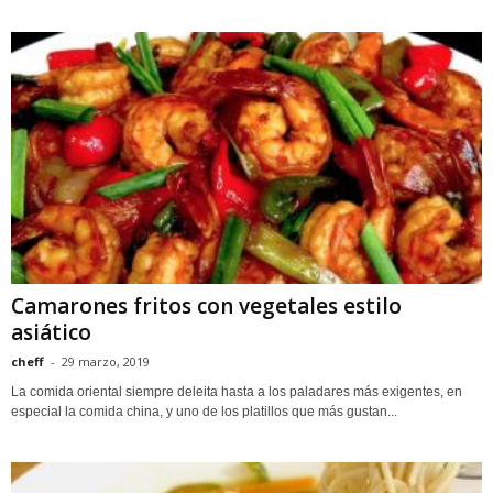
Camarones fritos con vegetales estilo
asiático
cheff
-
29 marzo, 2019
La comida oriental siempre deleita hasta a los paladares más exigentes, en
especial la comida china, y uno de los platillos que más gustan...