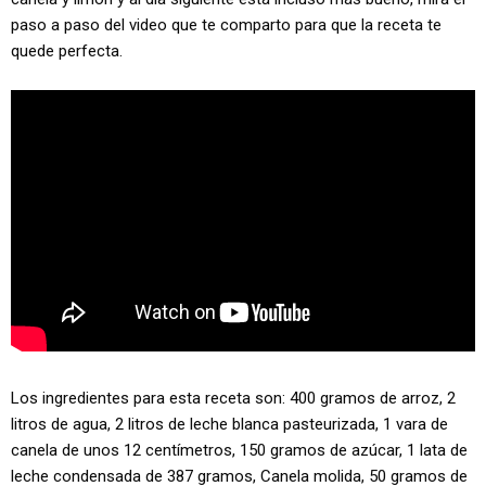
paso a paso del video que te comparto para que la receta te
quede perfecta.
Los ingredientes para esta receta son: 400 gramos de arroz, 2
litros de agua, 2 litros de leche blanca pasteurizada, 1 vara de
canela de unos 12 centímetros, 150 gramos de azúcar, 1 lata de
leche condensada de 387 gramos, Canela molida, 50 gramos de