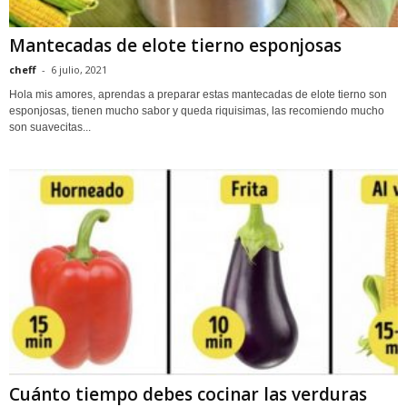
Mantecadas de elote tierno esponjosas
cheff
-
6 julio, 2021
Hola mis amores, aprendas a preparar estas mantecadas de elote tierno son
esponjosas, tienen mucho sabor y queda riquisimas, las recomiendo mucho
son suavecitas...
Cuánto tiempo debes cocinar las verduras