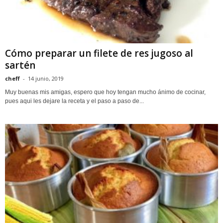
Cómo preparar un filete de res jugoso al
sartén
cheff
-
14 junio, 2019
Muy buenas mis amigas, espero que hoy tengan mucho ánimo de cocinar,
pues aqui les dejare la receta y el paso a paso de...