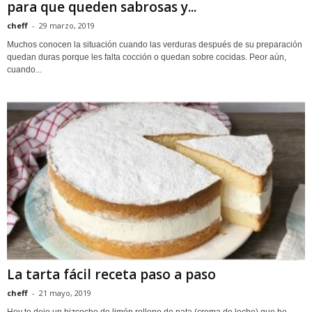
para que queden sabrosas y...
cheff
-
29 marzo, 2019
Muchos conocen la situación cuando las verduras después de su preparación
quedan duras porque les falta cocción o quedan sobre cocidas. Peor aún,
cuando...
La tarta fácil receta paso a paso
cheff
-
21 mayo, 2019