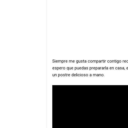
Siempre me gusta compartir contigo rece
espero que puedas prepararla en casa, e
un postre delicioso a mano.