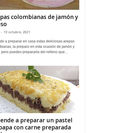
pas colombianas de jamón y
eso
-
13 octubre, 2021
de a preparar en casa estas deliciosas arepas
bianas, la preparo en esta ocasión de jamón y
pero puedes prepararla del relleno que...
ende a preparar un pastel
papa con carne preparada