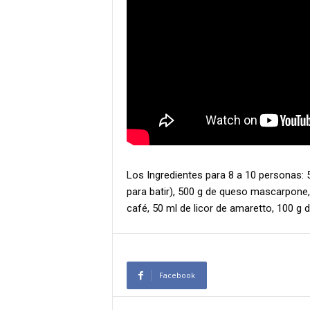
Los Ingredientes para 8 a 10 personas:
para batir), 500 g de queso mascarpone, 
café, 50 ml de licor de amaretto, 100 g d
Facebook