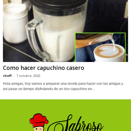
Como hacer capuchino casero
cheff
-
7 octubre, 2020
Hola amigas, hoy vamos a preparar una receta para hacer con las amigas y
asi pasar un tiempo disfrutando de un rico capuchino en...