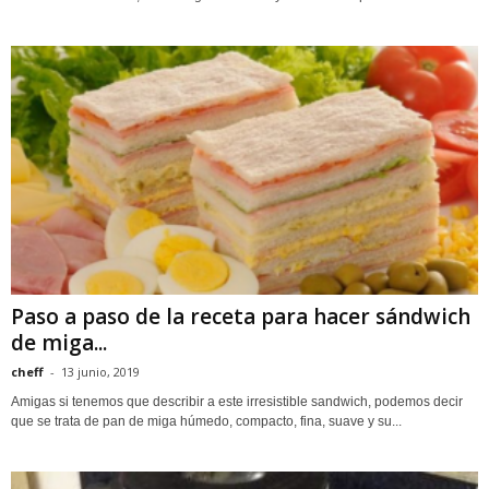
Paso a paso de la receta para hacer sándwich
de miga...
cheff
-
13 junio, 2019
Amigas si tenemos que describir a este irresistible sandwich, podemos decir
que se trata de pan de miga húmedo, compacto, fina, suave y su...