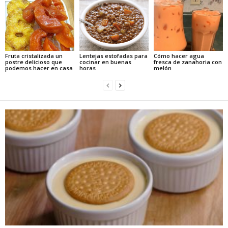
Fruta cristalizada un
Lentejas estofadas para
Cómo hacer agua
postre delicioso que
cocinar en buenas
fresca de zanahoria con
podemos hacer en casa
horas
melón