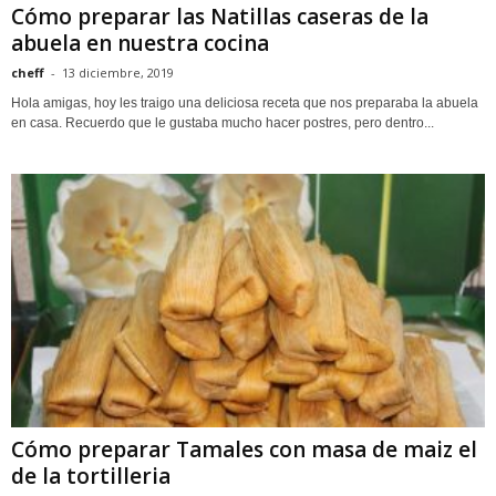
Cómo preparar las Natillas caseras de la
abuela en nuestra cocina
cheff
-
13 diciembre, 2019
Hola amigas, hoy les traigo una deliciosa receta que nos preparaba la abuela
en casa. Recuerdo que le gustaba mucho hacer postres, pero dentro...
Cómo preparar Tamales con masa de maiz el
de la tortilleria