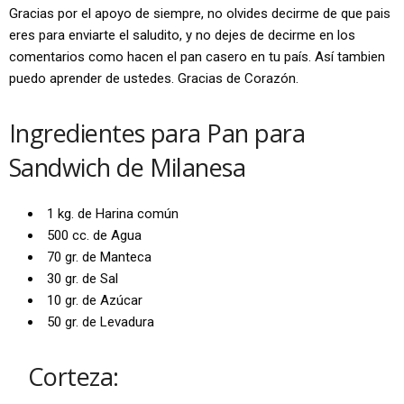
Gracias por el apoyo de siempre, no olvides decirme de que pais
eres para enviarte el saludito, y no dejes de decirme en los
comentarios como hacen el pan casero en tu país. Así tambien
puedo aprender de ustedes. Gracias de Corazón.
Ingredientes para Pan para
Sandwich de Milanesa
1 kg. de Harina común
500 cc. de Agua
70 gr. de Manteca
30 gr. de Sal
10 gr. de Azúcar
50 gr. de Levadura
Corteza: