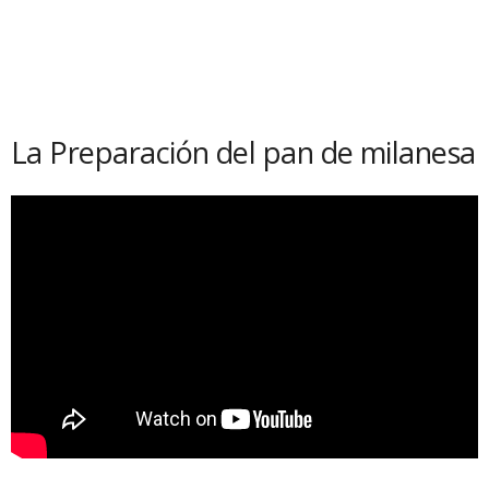
La Preparación del pan de milanesa