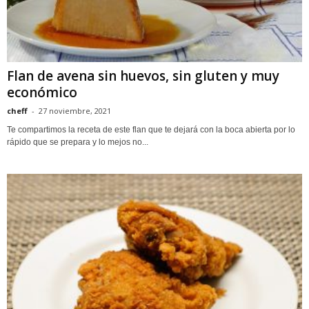
Flan de avena sin huevos, sin gluten y muy
económico
cheff
-
27 noviembre, 2021
Te compartimos la receta de este flan que te dejará con la boca abierta por lo
rápido que se prepara y lo mejos no...