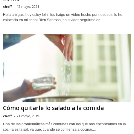
cheff
-
12 mayo, 2021
Hola amigas, hoy estoy feliz, les traigo un video hecho por nosotros, lo he
colocado en mi canal Bien Sabroso, no olvides seguirme en...
Cómo quitarle lo salado a la comida
cheff
-
21 mayo, 2019
Una de las problemáticas más comunes con las que nos encontramos en la
cocina es la sal, ya que, cuando se comienza a cocinar,...