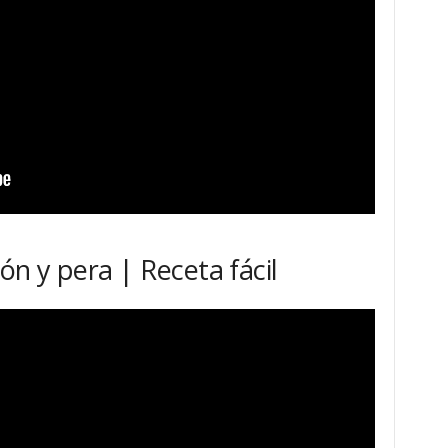
n y pera | Receta fácil