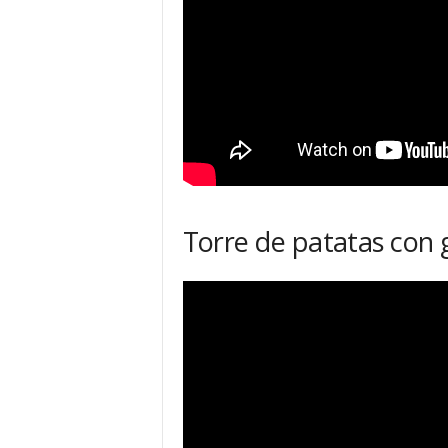
Torre de patatas con