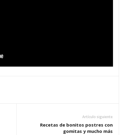
Artículo siguiente
Recetas de bonitos postres con
gomitas y mucho más