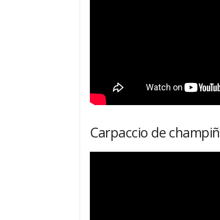
Carpaccio de champiñó