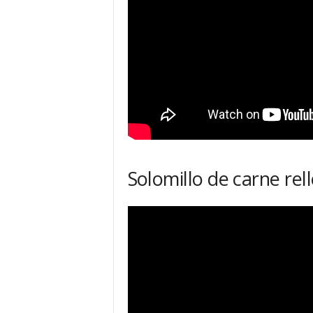
Solomillo de carne re