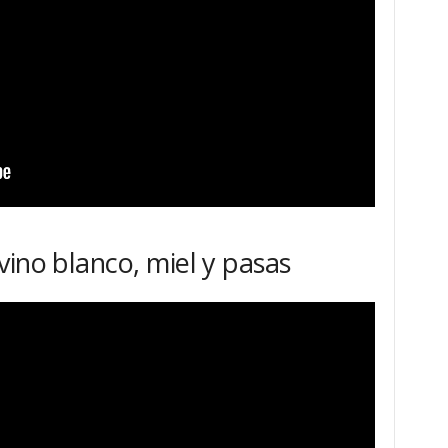
vino blanco, miel y pasas