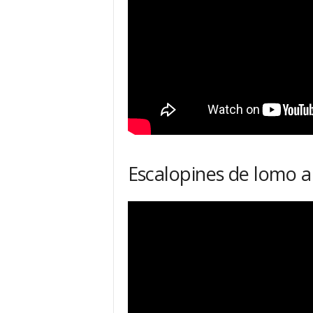
Escalopines de lomo a 