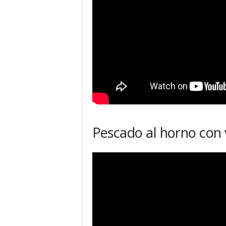
Pescado al horno con 