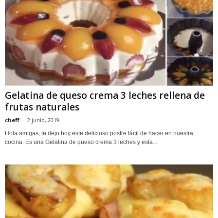
Gelatina de queso crema 3 leches rellena de
frutas naturales
cheff
-
2 junio, 2019
Hola amigas, te dejo hoy este delicioso postre fácil de hacer en nuestra
cocina. Es una Gelatina de queso crema 3 leches y esta...