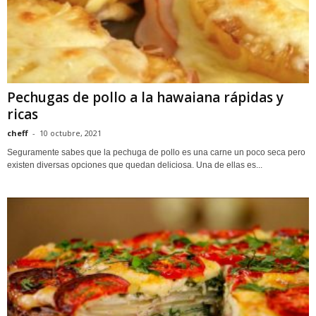
Pechugas de pollo a la hawaiana rápidas y
ricas
cheff
-
10 octubre, 2021
Seguramente sabes que la pechuga de pollo es una carne un poco seca pero
existen diversas opciones que quedan deliciosa. Una de ellas es...