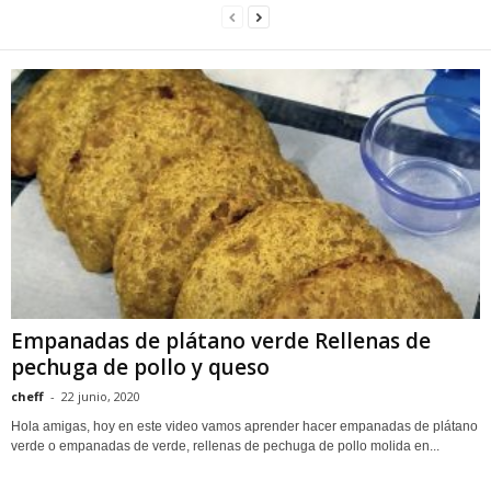
Empanadas de plátano verde Rellenas de
pechuga de pollo y queso
cheff
-
22 junio, 2020
Hola amigas, hoy en este video vamos aprender hacer empanadas de plátano
verde o empanadas de verde, rellenas de pechuga de pollo molida en...