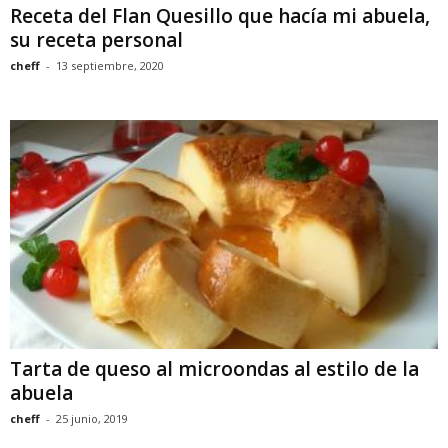
Receta del Flan Quesillo que hacía mi abuela,
su receta personal
cheff
-
13 septiembre, 2020
Tarta de queso al microondas al estilo de la
abuela
cheff
-
25 junio, 2019