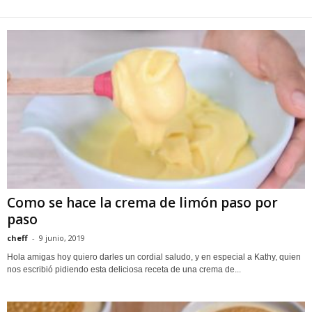
Como se hace la crema de limón paso por
paso
cheff
-
9 junio, 2019
Hola amigas hoy quiero darles un cordial saludo, y en especial a Kathy, quien
nos escribió pidiendo esta deliciosa receta de una crema de...