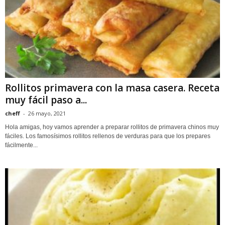
Rollitos primavera con la masa casera. Receta
muy fácil paso a...
cheff
-
26 mayo, 2021
Hola amigas, hoy vamos aprender a preparar rollitos de primavera chinos muy
fáciles. Los famosísimos rollitos rellenos de verduras para que los prepares
fácilmente...