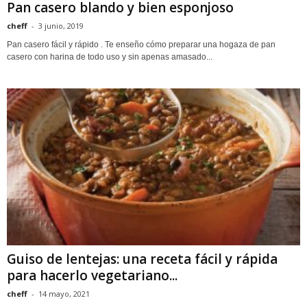
Pan casero blando y bien esponjoso
cheff
-
3 junio, 2019
Pan casero fácil y rápido . Te enseño cómo preparar una hogaza de pan
casero con harina de todo uso y sin apenas amasado...
Guiso de lentejas: una receta fácil y rápida
para hacerlo vegetariano...
cheff
-
14 mayo, 2021