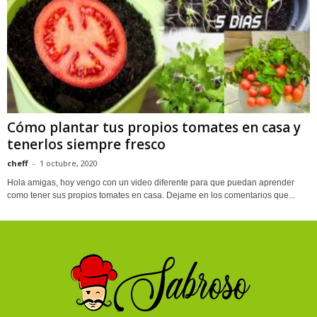
Cómo plantar tus propios tomates en casa y
tenerlos siempre fresco
cheff
-
1 octubre, 2020
Hola amigas, hoy vengo con un video diferente para que puedan aprender
como tener sus propios tomates en casa. Dejame en los comentarios que...