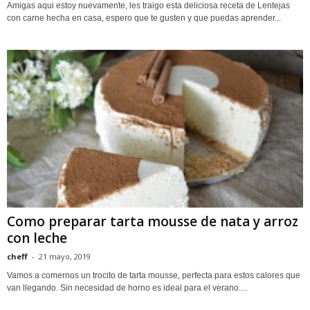
Amigas aqui estoy nuevamente, les traigo esta deliciosa receta de Lentejas
con carne hecha en casa, espero que te gusten y que puedas aprender...
Como preparar tarta mousse de nata y arroz
con leche
cheff
-
21 mayo, 2019
Vamos a comernos un trocito de tarta mousse, perfecta para estos calores que
van llegando. Sin necesidad de horno es ideal para el verano....