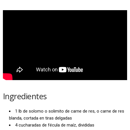
Ingredientes
1 lb de solomo o solimito de carne de res, o carne de res
blanda, cortada en tiras delgadas
4 cucharadas de fécula de maíz, divididas