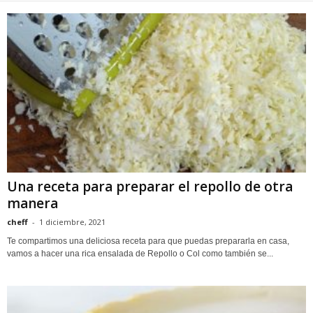
Una receta para preparar el repollo de otra
manera
cheff
-
1 diciembre, 2021
Te compartimos una deliciosa receta para que puedas prepararla en casa,
vamos a hacer una rica ensalada de Repollo o Col como también se...