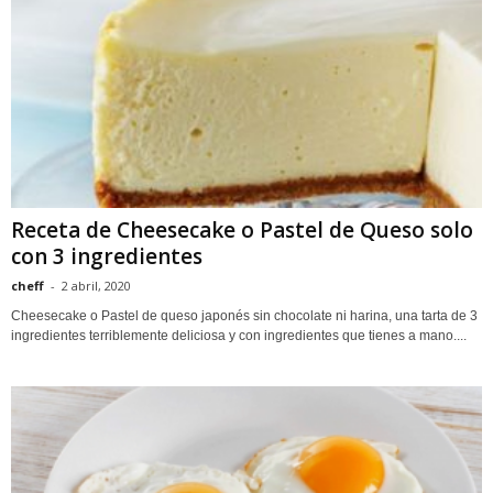
Receta de Cheesecake o Pastel de Queso solo
con 3 ingredientes
cheff
-
2 abril, 2020
Cheesecake o Pastel de queso japonés sin chocolate ni harina, una tarta de 3
ingredientes terriblemente deliciosa y con ingredientes que tienes a mano....