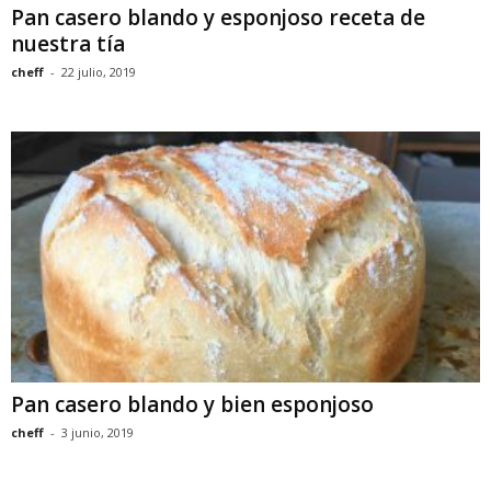
Pan casero blando y esponjoso receta de
nuestra tía
cheff
-
22 julio, 2019
Pan casero blando y bien esponjoso
cheff
-
3 junio, 2019