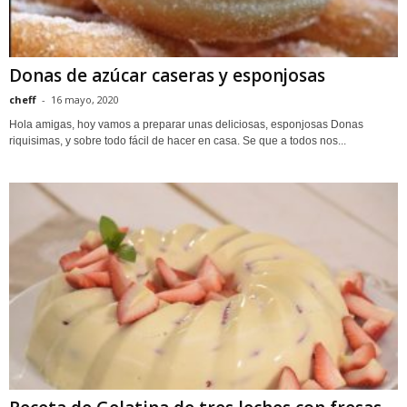
Donas de azúcar caseras y esponjosas
cheff
-
16 mayo, 2020
Hola amigas, hoy vamos a preparar unas deliciosas, esponjosas Donas
riquisimas, y sobre todo fácil de hacer en casa. Se que a todos nos...