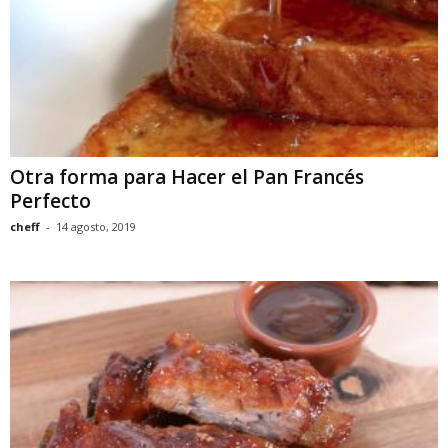
Otra forma para Hacer el Pan Francés
Perfecto
cheff
-
14 agosto, 2019