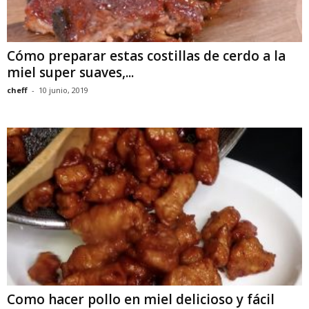
Cómo preparar estas costillas de cerdo a la
miel super suaves,...
cheff
-
10 junio, 2019
Como hacer pollo en miel delicioso y fácil