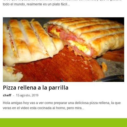
todo el mundo, realmente es un plato fácil...
Pizza rellena a la parrilla
cheff
-
15 agosto, 2019
Hola amigas hoy vas a ver como preparar una deliciosa pizza rellena, la que
veras en el video esta cocinada al horno, pero mira...