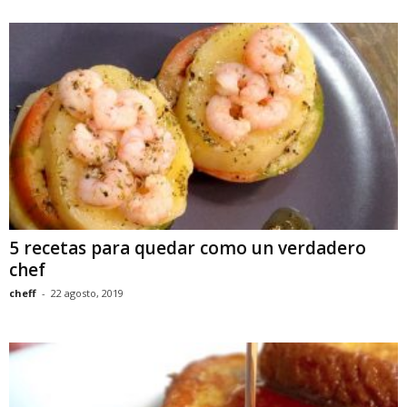
5 recetas para quedar como un verdadero
chef
cheff
-
22 agosto, 2019