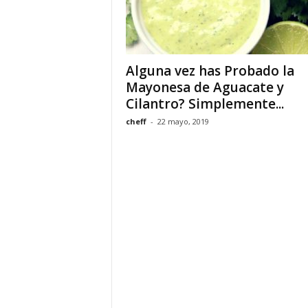
Alguna vez has Probado la
Mayonesa de Aguacate y
Cilantro? Simplemente...
cheff
-
22 mayo, 2019