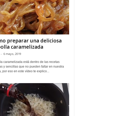
o preparar una deliciosa
olla caramelizada
-
6 mayo, 2019
la caramelizada está dentro de las recetas
s y sencillas que no pueden faltar en nuestra
, por eso en este vídeo te explico...