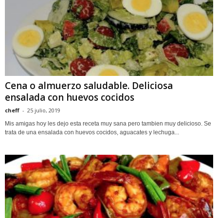
Cena o almuerzo saludable. Deliciosa
ensalada con huevos cocidos
cheff
-
25 julio, 2019
Mis amigas hoy les dejo esta receta muy sana pero tambien muy delicioso. Se
trata de una ensalada con huevos cocidos, aguacates y lechuga...