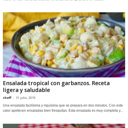
Ensalada tropical con garbanzos. Receta
ligera y saludable
cheff
-
31 julio, 2019
Una ensalada facilísima y riquísima que se prepara en dos minutos. Con este
calor apetecen ensaladas bien fresquitas. Esta ensalada es muy completa y...