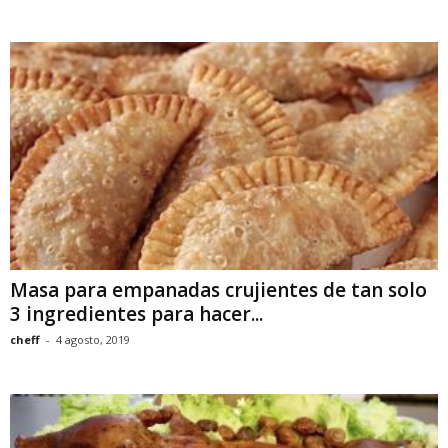
Masa para empanadas crujientes de tan solo
3 ingredientes para hacer...
cheff
-
4 agosto, 2019