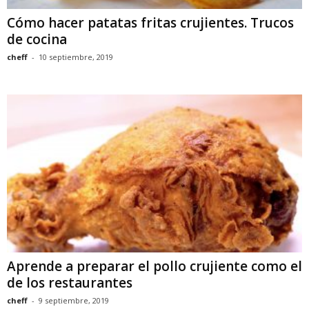
Cómo hacer patatas fritas crujientes. Trucos
de cocina
cheff
-
10 septiembre, 2019
Aprende a preparar el pollo crujiente como el
de los restaurantes
cheff
-
9 septiembre, 2019