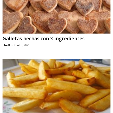
Galletas hechas con 3 ingredientes
cheff
-
2 julio, 2021