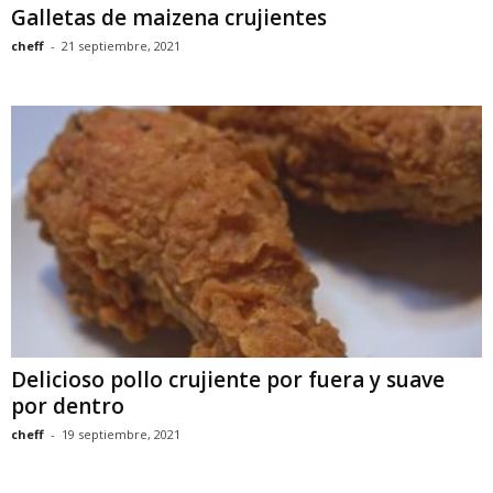
Galletas de maizena crujientes
cheff
-
21 septiembre, 2021
Delicioso pollo crujiente por fuera y suave
por dentro
cheff
-
19 septiembre, 2021