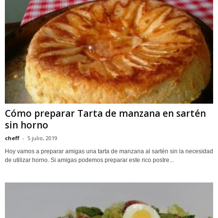
Cómo preparar Tarta de manzana en sartén
sin horno
cheff
-
5 julio, 2019
Hoy vamos a preparar amigas una tarta de manzana al sartén sin la necesidad
de utilizar horno. Si amigas podemos preparar este rico postre...