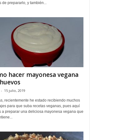
 de prepararlo, y también...
o hacer mayonesa vegana
 huevos
-
15 julio, 2019
s, recientemente he estado recibiendo muchos
jes para que suba recetas veganas, pues aquí
 a preparar una deliciosa mayonesa vegana que
tiene...