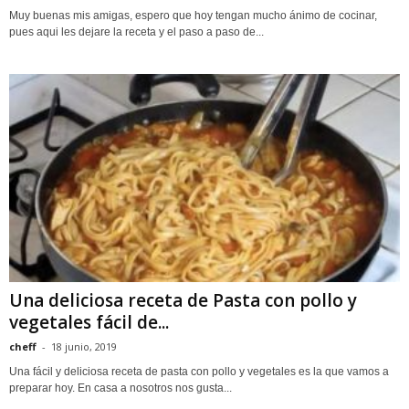
Muy buenas mis amigas, espero que hoy tengan mucho ánimo de cocinar,
pues aqui les dejare la receta y el paso a paso de...
Una deliciosa receta de Pasta con pollo y
vegetales fácil de...
cheff
-
18 junio, 2019
Una fácil y deliciosa receta de pasta con pollo y vegetales es la que vamos a
preparar hoy. En casa a nosotros nos gusta...