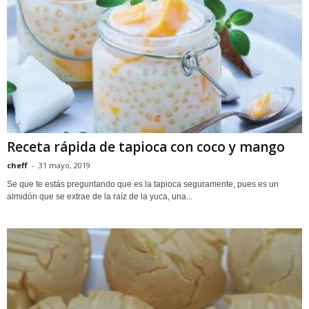
Receta rápida de tapioca con coco y mango
cheff
-
31 mayo, 2019
Se que te estás preguntando que es la tapioca seguramente, pues es un
almidón que se extrae de la raíz de la yuca, una...