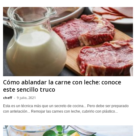
Cómo ablandar la carne con leche: conoce
este sencillo truco
cheff
-
9 julio, 2021
Esta es un técnica más que un secreto de cocina... Pero debe ser preparado
con antelación... Remojar las carnes con leche, cubrirlo con plástico...