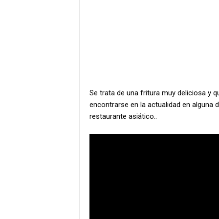
Se trata de una fritura muy deliciosa y
encontrarse en la actualidad en alguna 
restaurante asiático..