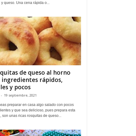
 y queso. Una cena rápida o...
quitas de queso al horno
 ingredientes rápidos,
iles y pocos
-
19 septiembre, 2021
seas preparar en casa algo salado con pocos
ientes y que sea delicioso, pues prepara esta
, son unas ricas rosquitas de queso...