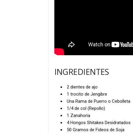
INGREDIENTES
2 dientes de ajo
1 trocito de Jengibre
Una Rama de Puerro o Cebolleta
1/4 de col (Repollo)
1 Zanahoria
4 Hongos Shitakes Desidratados
50 Gramos de Fideos de Soja