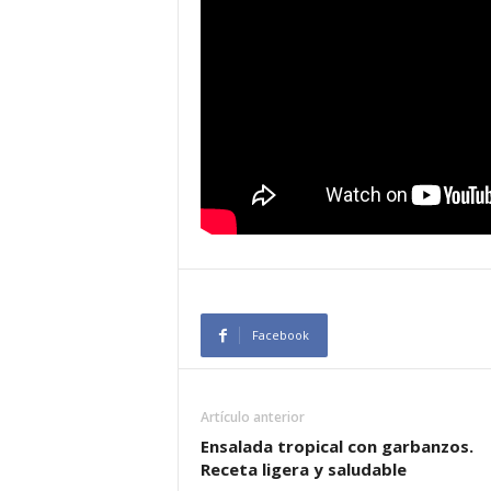
Facebook
Artículo anterior
Ensalada tropical con garbanzos.
Receta ligera y saludable