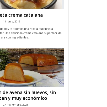
eta crema catalana
-
11 junio, 2019
 de hoy te traemos una receta que te va a
ar. Una deliciosa crema catalana super fácil de
ar y con ingredientes...
n de avena sin huevos, sin
ten y muy económico
-
27 noviembre, 2021