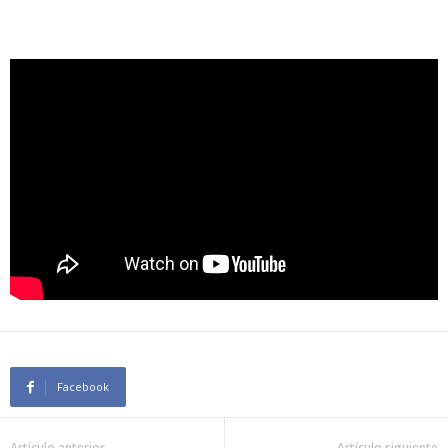
Facebook
Artículo anterior
Artículo siguiente