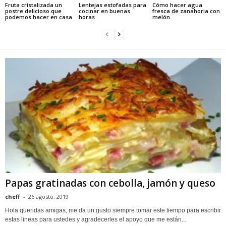
Fruta cristalizada un
Lentejas estofadas para
Cómo hacer agua
postre delicioso que
cocinar en buenas
fresca de zanahoria con
podemos hacer en casa
horas
melón
Papas gratinadas con cebolla, jamón y queso
cheff
-
26 agosto, 2019
Hola queridas amigas, me da un gusto siempre tomar este tiempo para escribir
estas lineas para ustedes y agradecerles el apoyo que me están...