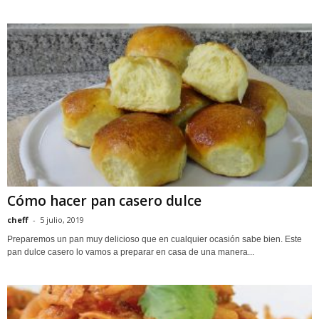
Cómo hacer pan casero dulce
cheff
-
5 julio, 2019
Preparemos un pan muy delicioso que en cualquier ocasión sabe bien. Este
pan dulce casero lo vamos a preparar en casa de una manera...