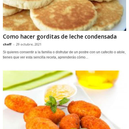
Como hacer gorditas de leche condensada
cheff
-
29 octubre, 2021
Si quieres consentir a la familia o disfrutar de un postre con un cafecito o atole,
tienes que ver esta sencilla receta, aprenderás cómo...