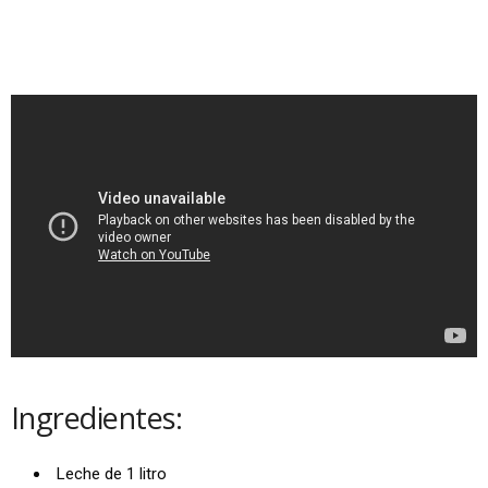
Ingredientes:
Leche de 1 litro