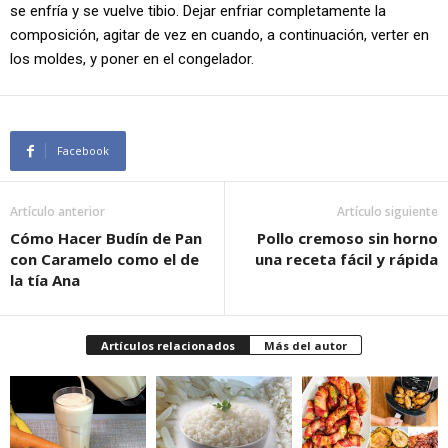
se enfría y se vuelve tibio. Dejar enfriar completamente la
composición, agitar de vez en cuando, a continuación, verter en
los moldes, y poner en el congelador.
Facebook
Artículo anterior
Artículo siguiente
Cómo Hacer Budín de Pan
Pollo cremoso sin horno
con Caramelo como el de
una receta fácil y rápida
la tía Ana
Artículos relacionados
Más del autor