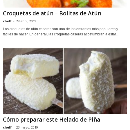
Croquetas de atún – Bolitas de Atún
cheff
-
28 abril, 2019
Las croquetas de atún caseras son uno de los entrantes más populares y
fáciles de hacer. En general, las croquetas caseras acostumbran a estar...
Cómo preparar este Helado de Piña
cheff
-
23 mayo, 2019