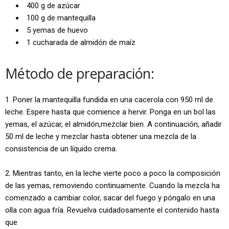
400 g de azúcar
100 g de mantequilla
5 yemas de huevo
1 cucharada de almidón de maíz
Método de preparación:
1. Poner la mantequilla fundida en una cacerola con 950 ml de
leche. Espere hasta que comience a hervir. Ponga en un bol las
yemas, el azúcar, el almidón,mezclar bien. A continuación, añadir
50 ml de leche y mezclar hasta obtener una mezcla de la
consistencia de un líquido crema.
2. Mientras tanto, en la leche vierte poco a poco la composición
de las yemas, removiendo continuamente. Cuando la mezcla ha
comenzado a cambiar color, sacar del fuego y póngalo en una
olla con agua fría. Revuelva cuidadosamente el contenido hasta
que