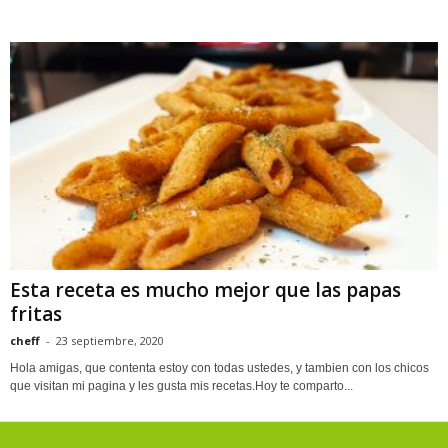
Esta receta es mucho mejor que las papas
fritas
cheff
-
23 septiembre, 2020
Hola amigas, que contenta estoy con todas ustedes, y tambien con los chicos
que visitan mi pagina y les gusta mis recetas.Hoy te comparto...