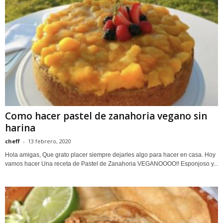
Como hacer pastel de zanahoria vegano sin
harina
cheff
-
13 febrero, 2020
Hola amigas, Que grato placer siempre dejarles algo para hacer en casa. Hoy
vamos hacer Una receta de Pastel de Zanahoria VEGANOOOO!! Esponjoso y...