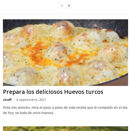
Prepara los deliciosos Huevos turcos
cheff
-
6 septiembre, 2021
Hola mis amores, mira el paso a paso de esta receta que te comparto en el dia
de hoy, se trata de unos huevos...