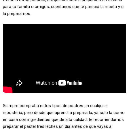
para tu familia o amigos, cuentanos que te pareció la receta y si
la preparamos.
Siempre compraba estos tipos de postres en cualquier
repostería, pero desde que aprendí a prepararla, ya solo la como
en casa con ingredientes que de alta calidad, te recomendamos
preparar el pastel tres leches un dia antes de que vayas a