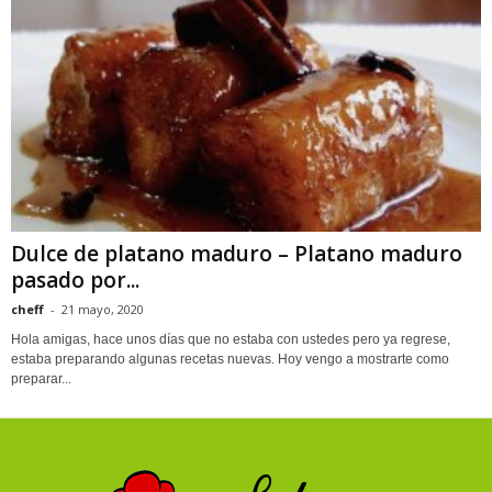
Dulce de platano maduro – Platano maduro
pasado por...
cheff
-
21 mayo, 2020
Hola amigas, hace unos días que no estaba con ustedes pero ya regrese,
estaba preparando algunas recetas nuevas. Hoy vengo a mostrarte como
preparar...