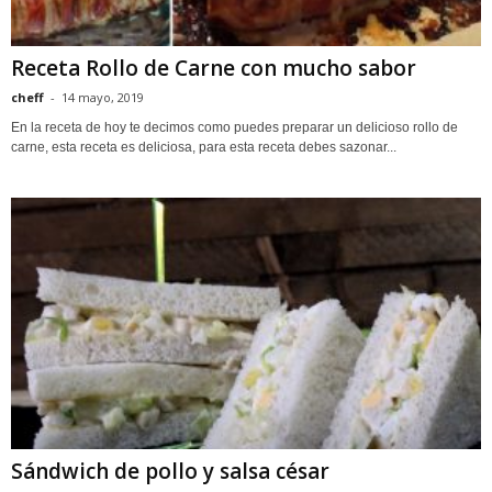
Receta Rollo de Carne con mucho sabor
cheff
-
14 mayo, 2019
En la receta de hoy te decimos como puedes preparar un delicioso rollo de
carne, esta receta es deliciosa, para esta receta debes sazonar...
Sándwich de pollo y salsa césar