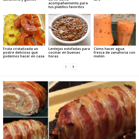
acompañamiento para
tus platillos favoritos
Fruta cristalizada un
Lentejas estofadas para
Cómo hacer agua
postre delicioso que
cocinar en buenas
fresca de zanahoria con
podemos hacer en casa
horas
melón