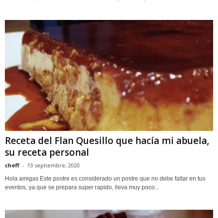
Receta del Flan Quesillo que hacía mi abuela,
su receta personal
cheff
-
13 septiembre, 2020
Hola amigas Este postre es considerado un postre que no debe faltar en tus
eventos, ya que se prepara super rapido, lleva muy poco...