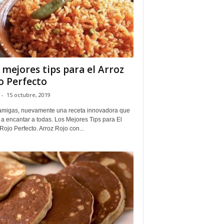
 mejores tips para el Arroz
o Perfecto
-
15 octubre, 2019
amigas, nuevamente una receta innovadora que
 a encantar a todas. Los Mejores Tips para El
Rojo Perfecto. Arroz Rojo con...