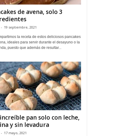
cakes de avena, solo 3
redientes
-
19 septiembre, 2021
mpartimos la receta de estos deliciosos pancakes
na, ideales para servir durante el desayuno o la
nda, puesto que además de resultar...
increíble pan solo con leche,
ina y sin levadura
-
17 mayo, 2021