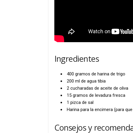
Ingredientes
400 gramos de harina de trigo
200 ml de agua tibia
2 cucharadas de aceite de oliva
15 gramos de levadura fresca
1 pizca de sal
Harina para la encimera (para que
Consejos y recomenda