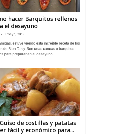
o hacer Barquitos rellenos
a el desayuno
-
3 mayo, 2019
migas, estuve viendo esta increíble receta de los
s de Bien Tasty. Son unas canoas o barquitos
os para preparar en el desayuno....
Guiso de costillas y patatas
er fácil y económico para...