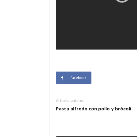
Facebook
Artículo anterior
Pasta alfredo con pollo y brócoli