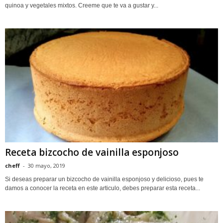
quinoa y vegetales mixtos. Creeme que te va a gustar y...
Receta bizcocho de vainilla esponjoso
cheff
-
30 mayo, 2019
Si deseas preparar un bizcocho de vainilla esponjoso y delicioso, pues te
damos a conocer la receta en este articulo, debes preparar esta receta...