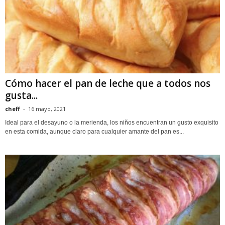
Cómo hacer el pan de leche que a todos nos
gusta...
cheff
-
16 mayo, 2021
Ideal para el desayuno o la merienda, los niños encuentran un gusto exquisito
en esta comida, aunque claro para cualquier amante del pan es...