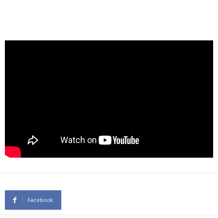
Facebook