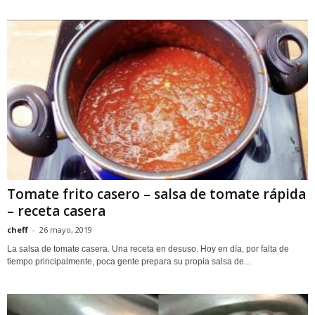
Tomate frito casero – salsa de tomate rápida
– receta casera
cheff
-
26 mayo, 2019
La salsa de tomate casera. Una receta en desuso. Hoy en día, por falta de
tiempo principalmente, poca gente prepara su propia salsa de...