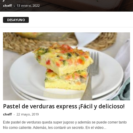
cheff
-
13 enero, 2022
DESAYUNO
Pastel de verduras express ¡Fácil y delicioso!
cheff
-
22 mayo, 2019
Este pastel de verduras queda super jugoso y además se puede comer tanto
frío como caliente. Además, les contaré un secreto. En el video...