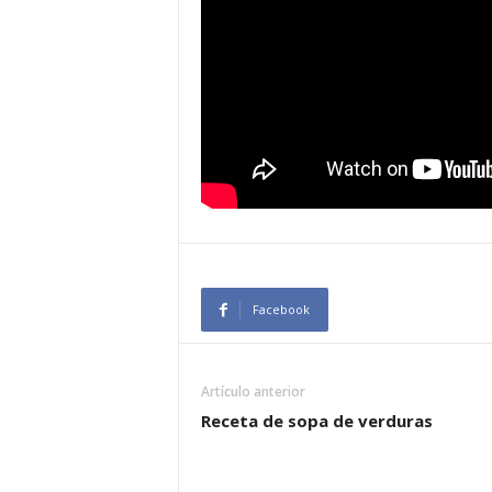
Facebook
Artículo anterior
Receta de sopa de verduras