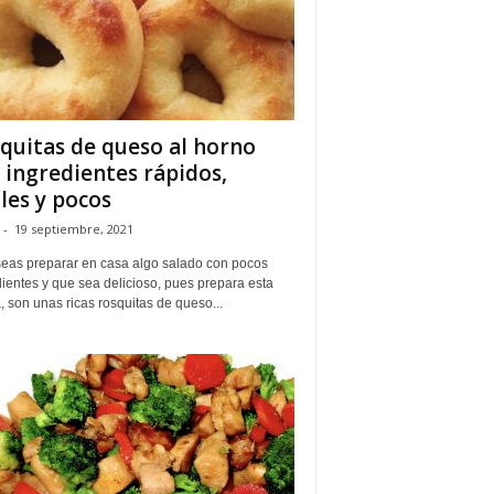
quitas de queso al horno
 ingredientes rápidos,
iles y pocos
-
19 septiembre, 2021
seas preparar en casa algo salado con pocos
ientes y que sea delicioso, pues prepara esta
, son unas ricas rosquitas de queso...