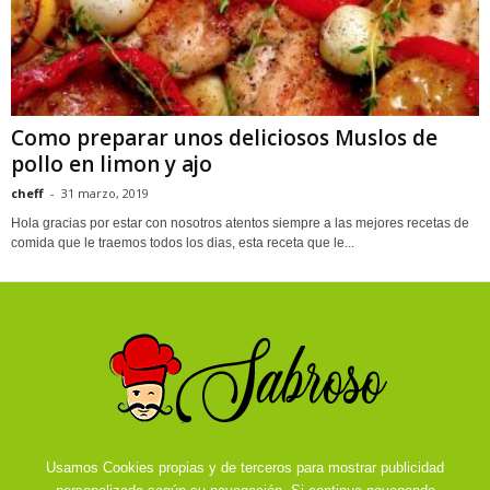
Como preparar unos deliciosos Muslos de
pollo en limon y ajo
cheff
-
31 marzo, 2019
Hola gracias por estar con nosotros atentos siempre a las mejores recetas de
comida que le traemos todos los dias, esta receta que le...
Usamos Cookies propias y de terceros para mostrar publicidad