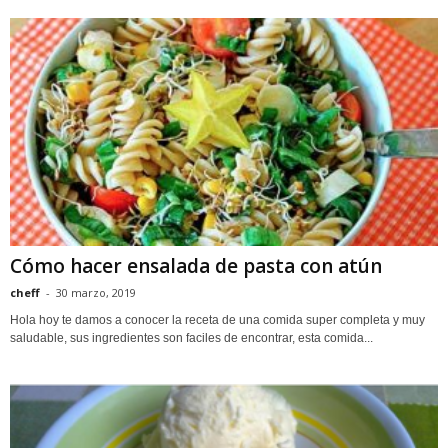
Cómo hacer ensalada de pasta con atún
cheff
-
30 marzo, 2019
Hola hoy te damos a conocer la receta de una comida super completa y muy
saludable, sus ingredientes son faciles de encontrar, esta comida...