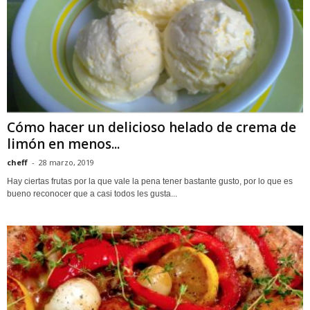
Cómo hacer un delicioso helado de crema de
limón en menos...
cheff
-
28 marzo, 2019
Hay ciertas frutas por la que vale la pena tener bastante gusto, por lo que es
bueno reconocer que a casi todos les gusta...