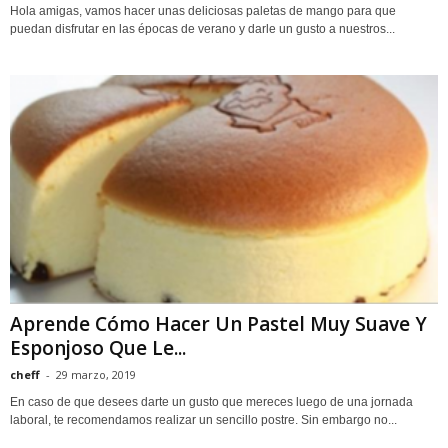
Hola amigas, vamos hacer unas deliciosas paletas de mango para que
puedan disfrutar en las épocas de verano y darle un gusto a nuestros...
Aprende Cómo Hacer Un Pastel Muy Suave Y
Esponjoso Que Le...
cheff
-
29 marzo, 2019
En caso de que desees darte un gusto que mereces luego de una jornada
laboral, te recomendamos realizar un sencillo postre. Sin embargo no...