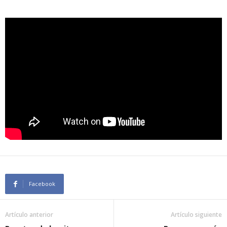
Facebook
Artículo anterior
Artículo siguiente