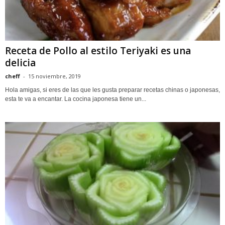
Receta de Pollo al estilo Teriyaki es una
delicia
cheff
-
15 noviembre, 2019
Hola amigas, si eres de las que les gusta preparar recetas chinas o japonesas,
esta te va a encantar. La cocina japonesa tiene un...