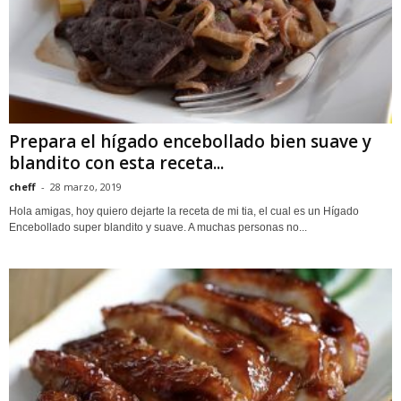
Prepara el hígado encebollado bien suave y
blandito con esta receta...
cheff
-
28 marzo, 2019
Hola amigas, hoy quiero dejarte la receta de mi tia, el cual es un Hígado
Encebollado super blandito y suave. A muchas personas no...