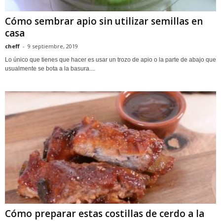
Cómo sembrar apio sin utilizar semillas en
casa
cheff
-
9 septiembre, 2019
Lo único que tienes que hacer es usar un trozo de apio o la parte de abajo que
usualmente se bota a la basura....
Cómo preparar estas costillas de cerdo a la