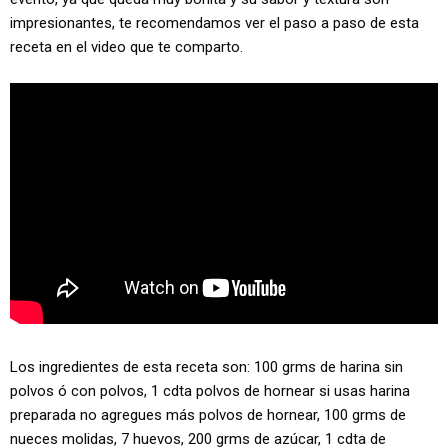
impresionantes, te recomendamos ver el paso a paso de esta
receta en el video que te comparto.
Los ingredientes de esta receta son: 100 grms de harina sin
polvos ó con polvos, 1 cdta polvos de hornear si usas harina
preparada no agregues más polvos de hornear, 100 grms de
nueces molidas, 7 huevos, 200 grms de azúcar, 1 cdta de