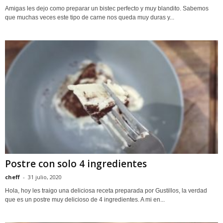
Amigas les dejo como preparar un bistec perfecto y muy blandito. Sabemos
que muchas veces este tipo de carne nos queda muy duras y...
Postre con solo 4 ingredientes
cheff
-
31 julio, 2020
Hola, hoy les traigo una deliciosa receta preparada por Gustillos, la verdad
que es un postre muy delicioso de 4 ingredientes. A mi en...