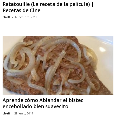
Ratatouille (La receta de la película) |
Recetas de Cine
cheff
-
12 octubre, 2019
Aprende cómo Ablandar el bistec
encebollado bien suavecito
cheff
-
28 junio, 2019