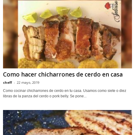
Como hacer chicharrones de cerdo en casa
cheff
-
22 mayo, 2019
Como cocinar chicharrones de cerdo en tu casa. Usamos como siete o diez
libras de la panza del cerdo o pork belly. Se pone...