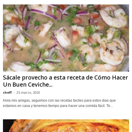
Sácale provecho a esta receta de Cómo Hacer
Un Buen Ceviche...
cheff
-
25 marzo, 2020
Hola mis amigas, seguimos con las recetas faciles para estos dias que
estamos en casa y tenemos tiempo para hacer una comida fácil. Te...