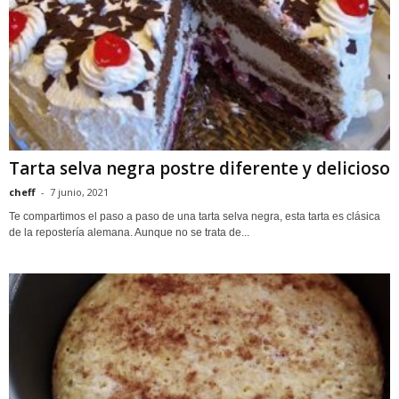
Tarta selva negra postre diferente y delicioso
cheff
-
7 junio, 2021
Te compartimos el paso a paso de una tarta selva negra, esta tarta es clásica
de la repostería alemana. Aunque no se trata de...