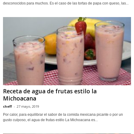
desconocidos para muchos. Es el caso de las tortas de papa con queso, las...
Receta de agua de frutas estilo la
Michoacana
cheff
-
27 mayo, 2019
Por calor, para equilibrar el sabor de la comida mexicana picante o por un
gusto culposo, el agua de frutas estilo La Michoacana es...