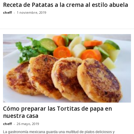
Receta de Patatas a la crema al estilo abuela
cheff
-
1 noviembre, 2019
Cómo preparar las Tortitas de papa en
nuestra casa
cheff
-
26 mayo, 2019
La gastronomía mexicana guarda una multitud de platos deliciosos y