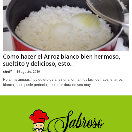
Como hacer el Arroz blanco bien hermoso,
sueltito y delicioso, esto...
cheff
-
16 agosto, 2019
Hola mis amigas, hoy quiero dejarles una forma muy fácil de hacer el arroz
blanco, que quede perfecto, que su textura no sea muy...