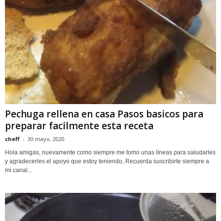
Pechuga rellena en casa Pasos basicos para
preparar facilmente esta receta
cheff
-
30 mayo, 2020
Hola amigas, nuevamente como siempre me tomo unas líneas para saludarles
y agradecerles el apoyo que estoy teniendo, Recuerda suscribirte siempre a
mi canal...