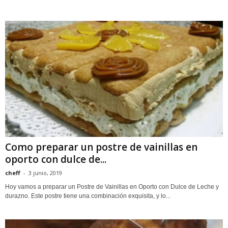
Como preparar un postre de vainillas en
oporto con dulce de...
cheff
-
3 junio, 2019
Hoy vamos a preparar un Postre de Vainillas en Oporto con Dulce de Leche y
durazno. Este postre tiene una combinación exquisita, y lo...