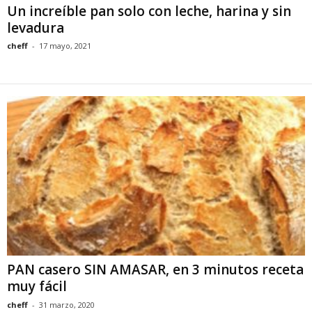
Un increíble pan solo con leche, harina y sin
levadura
cheff
-
17 mayo, 2021
PAN casero SIN AMASAR, en 3 minutos receta
muy fácil
cheff
-
31 marzo, 2020