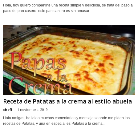
Hola, hoy quiero compartirte una receta simple y deliciosa, se trata del paso a
paso de pan casero, este pan casero es sin amasar...
Receta de Patatas a la crema al estilo abuela
cheff
-
1 noviembre, 2019
Hola amigas, he leido muchos comentarios y mensajes donde me piden las
recetas de Patatas, y una en especial es Patatas a la crema...