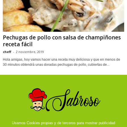
Pechugas de pollo con salsa de champiñones
receta fácil
cheff
-
2 noviembre, 2019
Hola amigas, hoy vamos hacer una receta muy deliciosa y que en menos de
30 minutos obtendrá unas doradas pechugas de pollo, cubiertas de...
Usamos Cookies propias y de terceros para mostrar publicidad