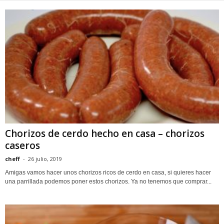
Chorizos de cerdo hecho en casa – chorizos
caseros
cheff
-
26 julio, 2019
Amigas vamos hacer unos chorizos ricos de cerdo en casa, si quieres hacer
una parrillada podemos poner estos chorizos. Ya no tenemos que comprar...