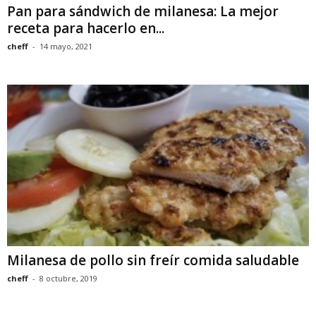
Pan para sándwich de milanesa: La mejor
receta para hacerlo en...
cheff
-
14 mayo, 2021
Milanesa de pollo sin freír comida saludable
cheff
-
8 octubre, 2019