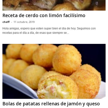
Receta de cerdo con limón facilísimo
cheff
-
11 octubre, 2019
Hola amigas, espero que esten super bien el dia de hoy. Seguimos con
recetas para el día a día, de esas que siempre se...
Bolas de patatas rellenas de jamón y queso