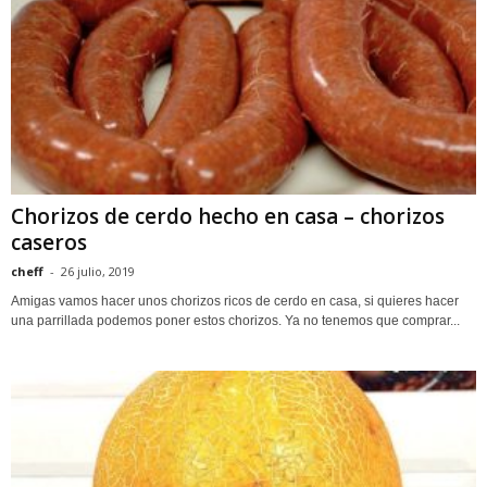
Chorizos de cerdo hecho en casa – chorizos
caseros
cheff
-
26 julio, 2019
Amigas vamos hacer unos chorizos ricos de cerdo en casa, si quieres hacer
una parrillada podemos poner estos chorizos. Ya no tenemos que comprar...