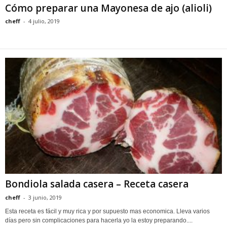
Cómo preparar una Mayonesa de ajo (alioli)
cheff
-
4 julio, 2019
Bondiola salada casera – Receta casera
cheff
-
3 junio, 2019
Esta receta es fácil y muy rica y por supuesto mas economica. Lleva varios
días pero sin complicaciones para hacerla yo la estoy preparando....