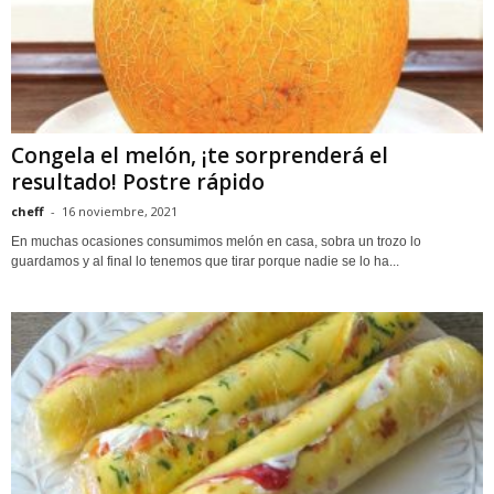
Congela el melón, ¡te sorprenderá el
resultado! Postre rápido
cheff
-
16 noviembre, 2021
En muchas ocasiones consumimos melón en casa, sobra un trozo lo
guardamos y al final lo tenemos que tirar porque nadie se lo ha...