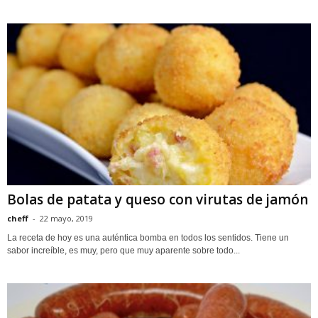
Bolas de patata y queso con virutas de jamón
cheff
-
22 mayo, 2019
La receta de hoy es una auténtica bomba en todos los sentidos. Tiene un
sabor increíble, es muy, pero que muy aparente sobre todo...