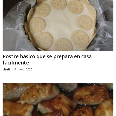
Postre básico que se prepara en casa
fácilmente
cheff
-
4 mayo, 2020