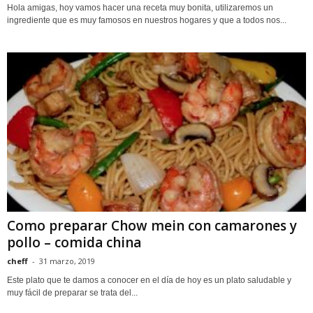
Hola amigas, hoy vamos hacer una receta muy bonita, utilizaremos un
ingrediente que es muy famosos en nuestros hogares y que a todos nos...
Como preparar Chow mein con camarones y
pollo – comida china
cheff
-
31 marzo, 2019
Este plato que te damos a conocer en el día de hoy es un plato saludable y
muy fácil de preparar se trata del...