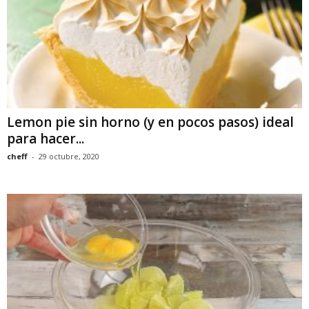
Lemon pie sin horno (y en pocos pasos) ideal
para hacer...
cheff
-
29 octubre, 2020