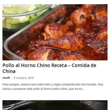
Pollo al Horno Chino Receta – Comida de
China
cheff
-
9 octubre, 2019
Hola amigas, espero que esten bien y sigan compartiendo mis recetas. Hoy
vamos a preparar este pollo al horno estilo chino, que no es...