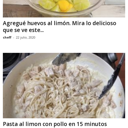
Agregué huevos al limón. Mira lo delicioso
que se ve este...
cheff
-
22 julio, 2020
Pasta al limon con pollo en 15 minutos