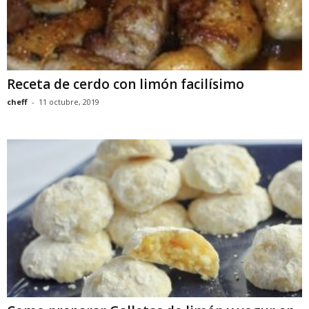
Receta de cerdo con limón facilísimo
cheff
-
11 octubre, 2019