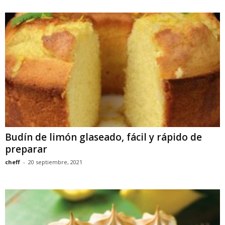
Budín de limón glaseado, fácil y rápido de
preparar
cheff
-
20 septiembre, 2021