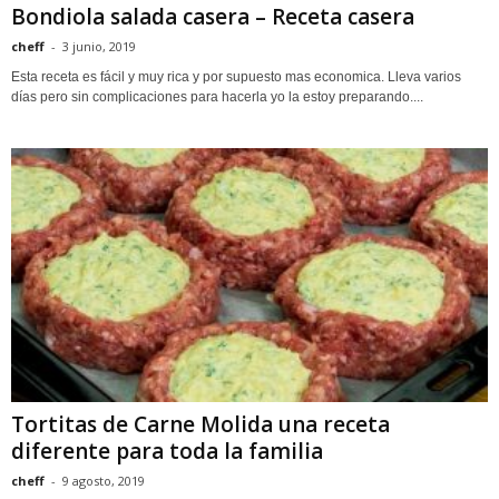
Bondiola salada casera – Receta casera
cheff
-
3 junio, 2019
Esta receta es fácil y muy rica y por supuesto mas economica. Lleva varios
días pero sin complicaciones para hacerla yo la estoy preparando....
Tortitas de Carne Molida una receta
diferente para toda la familia
cheff
-
9 agosto, 2019