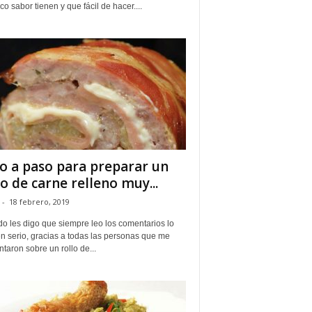
co sabor tienen y que fácil de hacer....
o a paso para preparar un
lo de carne relleno muy...
-
18 febrero, 2019
o les digo que siempre leo los comentarios lo
n serio, gracias a todas las personas que me
taron sobre un rollo de...