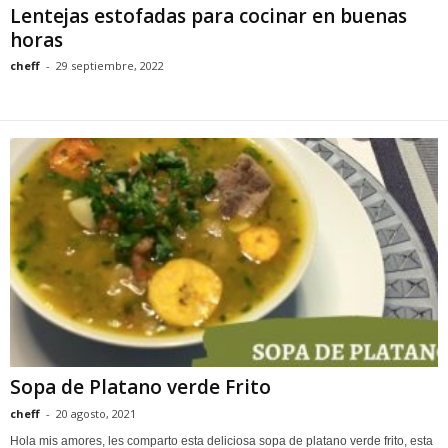
Lentejas estofadas para cocinar en buenas
horas
cheff
-
29 septiembre, 2022
Sopa de Platano verde Frito
cheff
-
20 agosto, 2021
Hola mis amores, les comparto esta deliciosa sopa de platano verde frito, esta