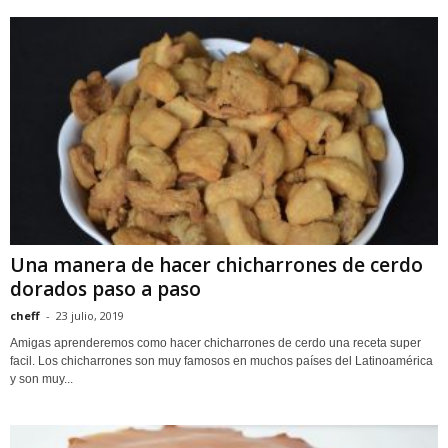
Una manera de hacer chicharrones de cerdo
dorados paso a paso
cheff
-
23 julio, 2019
Amigas aprenderemos como hacer chicharrones de cerdo una receta super
facil. Los chicharrones son muy famosos en muchos países del Latinoamérica
y son muy...