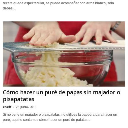
receta queda espectacular, se puede acompañar con arroz blanco, solo
debes...
Cómo hacer un puré de papas sin majador o
pisapatatas
cheff
-
28 junio, 2019
Si no tiene un majador o pisapatatas, no utilices la batidora para hacer un
puré, aquí te contamos cómo hacer un puré de patatas...