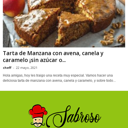
Tarta de Manzana con avena, canela y
caramelo ¡sin azúcar o...
cheff
-
22 mayo, 2021
Hola amigas, hoy les traigo una receta muy especial. Vamos hacer una
deliciosa tarta de manzana con avena, canela y caramelo, y sobre todo...