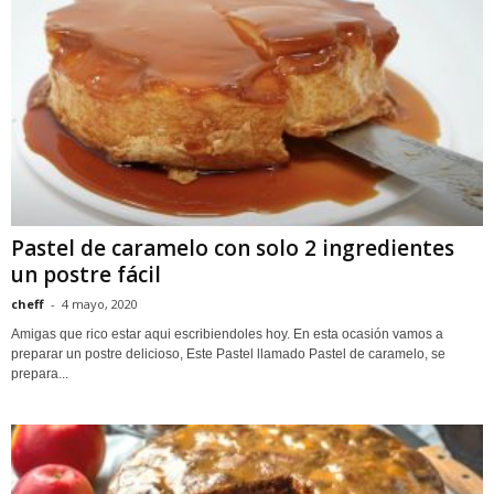
Pastel de caramelo con solo 2 ingredientes
un postre fácil
cheff
-
4 mayo, 2020
Amigas que rico estar aqui escribiendoles hoy. En esta ocasión vamos a
preparar un postre delicioso, Este Pastel llamado Pastel de caramelo, se
prepara...