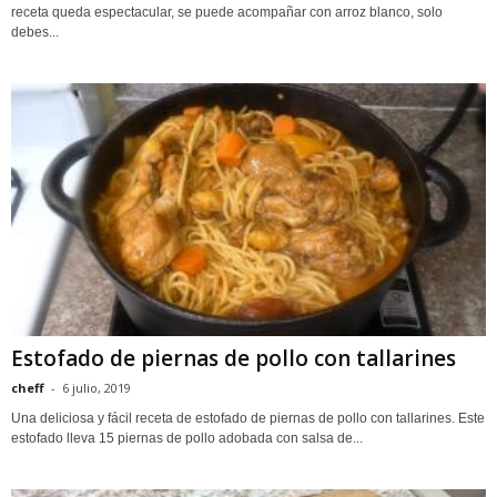
receta queda espectacular, se puede acompañar con arroz blanco, solo
debes...
Estofado de piernas de pollo con tallarines
cheff
-
6 julio, 2019
Una deliciosa y fácil receta de estofado de piernas de pollo con tallarines. Este
estofado lleva 15 piernas de pollo adobada con salsa de...