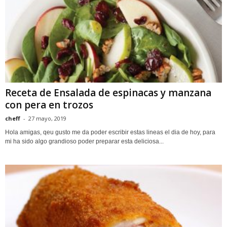
Receta de Ensalada de espinacas y manzana
con pera en trozos
cheff
-
27 mayo, 2019
Hola amigas, qeu gusto me da poder escribir estas lineas el dia de hoy, para
mi ha sido algo grandioso poder preparar esta deliciosa...