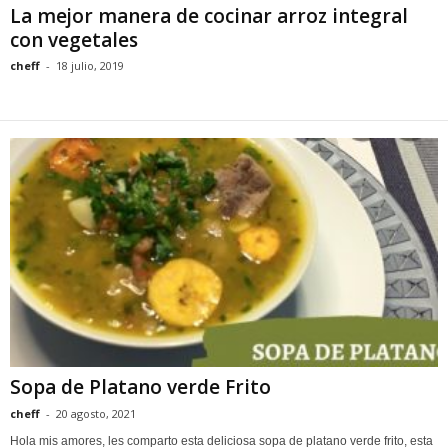
La mejor manera de cocinar arroz integral
con vegetales
cheff
-
18 julio, 2019
Sopa de Platano verde Frito
cheff
-
20 agosto, 2021
Hola mis amores, les comparto esta deliciosa sopa de platano verde frito, esta