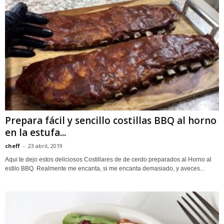
Prepara fácil y sencillo costillas BBQ al horno
en la estufa...
cheff
-
23 abril, 2019
Aqui te dejo estos deliciosos Costillares de de cerdo preparados al Horno al
estilo BBQ. Realmente me encanta, si me encanta demasiado, y aveces...