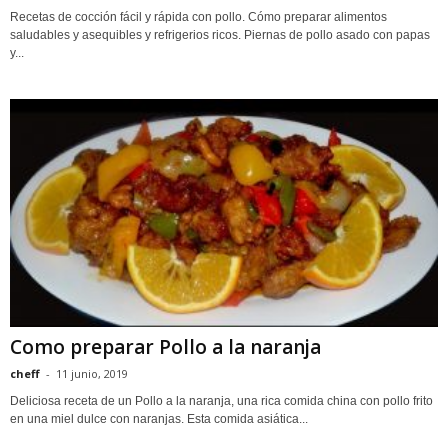
Recetas de cocción fácil y rápida con pollo. Cómo preparar alimentos
saludables y asequibles y refrigerios ricos. Piernas de pollo asado con papas
y...
Como preparar Pollo a la naranja
cheff
-
11 junio, 2019
Deliciosa receta de un Pollo a la naranja, una rica comida china con pollo frito
en una miel dulce con naranjas. Esta comida asiática...