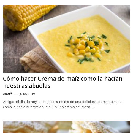
Cómo hacer Crema de maíz como la hacían
nuestras abuelas
cheff
-
2 julio, 2019
Amigas el dia de hoy les dejo esta receta de una deliciosa crema de maiz
como la hacia nuestra abuela. Es una crema deliciosa,...