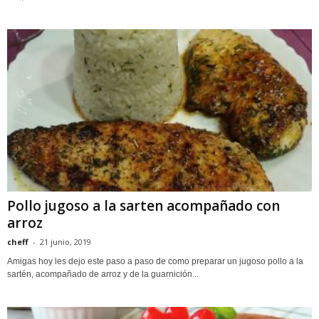
Pollo jugoso a la sarten acompañado con
arroz
cheff
-
21 junio, 2019
Amigas hoy les dejo este paso a paso de como preparar un jugoso pollo a la
sartén, acompañado de arroz y de la guarnición...