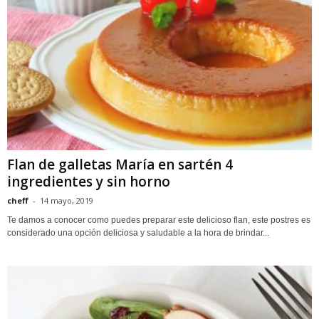
Flan de galletas María en sartén 4
ingredientes y sin horno
cheff
-
14 mayo, 2019
Te damos a conocer como puedes preparar este delicioso flan, este postres es
considerado una opción deliciosa y saludable a la hora de brindar...