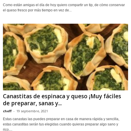
Como están amigas el día de hoy quiero compartir un tip, de cómo conservar
el queso fresco por más tiempo en vez de...
Canastitas de espinaca y queso ¡Muy fáciles
de preparar, sanas y...
cheff
-
19 septiembre, 2021
Estas canastas las puedes preparar en casa de manera rápida y sencilla,
estas canastitas serán tus elegidas cuando quieras preparar algo sano y
rico,...