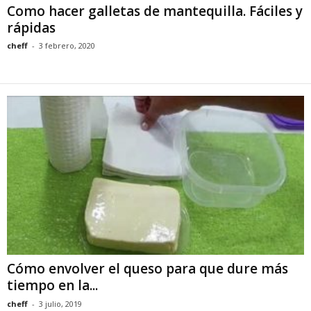
Como hacer galletas de mantequilla. Fáciles y
rápidas
cheff
-
3 febrero, 2020
Cómo envolver el queso para que dure más
tiempo en la...
cheff
-
3 julio, 2019