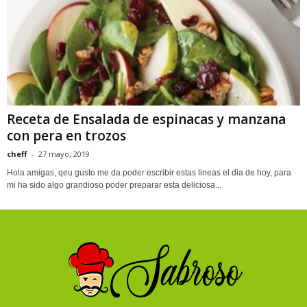
Receta de Ensalada de espinacas y manzana
con pera en trozos
cheff
-
27 mayo, 2019
Hola amigas, qeu gusto me da poder escribir estas lineas el dia de hoy, para
mi ha sido algo grandioso poder preparar esta deliciosa...