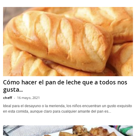
Cómo hacer el pan de leche que a todos nos
gusta...
cheff
-
16 mayo, 2021
Ideal para el desayuno o la merienda, los niños encuentran un gusto exquisito
en esta comida, aunque claro para cualquier amante del pan es...