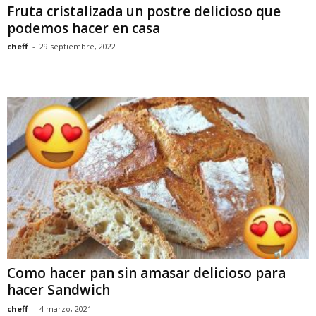
Fruta cristalizada un postre delicioso que
podemos hacer en casa
cheff
-
29 septiembre, 2022
Como hacer pan sin amasar delicioso para
hacer Sandwich
cheff
-
4 marzo, 2021