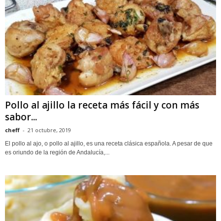
Pollo al ajillo la receta más fácil y con más
sabor...
cheff
-
21 octubre, 2019
El pollo al ajo, o pollo al ajillo, es una receta clásica española. A pesar de que
es oriundo de la región de Andalucía,...