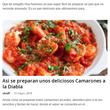
Que tal amig@s Hoy haremos un pan super fácil de preparar un pan que no
necesita amasado. Es un pan delicioso que utilizaremos para...
Asi se preparan unos deliciosos Camarones a
la Diabla
cheff
-
13 mayo, 2019
Anota como se preparan estos camarones picantes, atrevidos pero a la vez
sencillos y fáciles de hacer, donde el sabor se concentra en el...