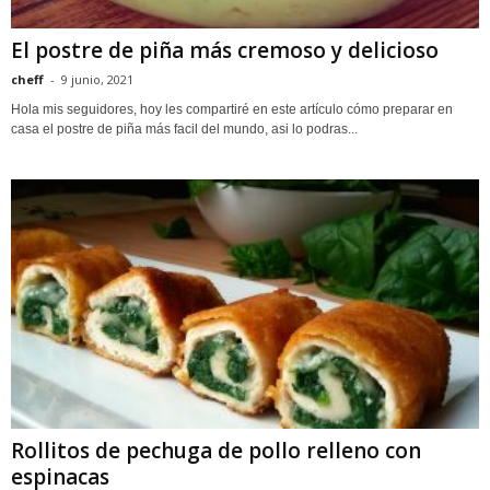
El postre de piña más cremoso y delicioso
cheff
-
9 junio, 2021
Hola mis seguidores, hoy les compartiré en este artículo cómo preparar en
casa el postre de piña más facil del mundo, asi lo podras...
Rollitos de pechuga de pollo relleno con
espinacas