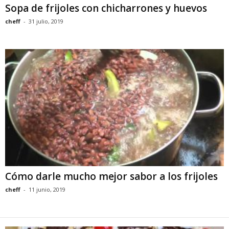
Sopa de frijoles con chicharrones y huevos
cheff
-
31 julio, 2019
Cómo darle mucho mejor sabor a los frijoles
cheff
-
11 junio, 2019