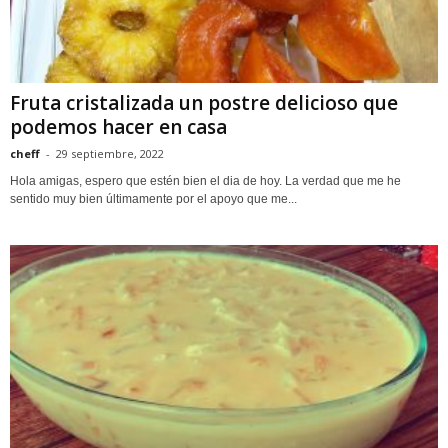
Fruta cristalizada un postre delicioso que
podemos hacer en casa
cheff
-
29 septiembre, 2022
Hola amigas, espero que estén bien el dia de hoy. La verdad que me he
sentido muy bien últimamente por el apoyo que me...