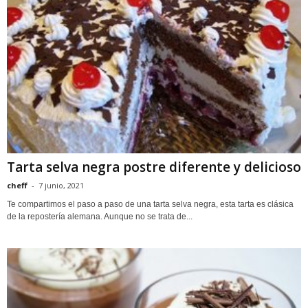
Tarta selva negra postre diferente y delicioso
cheff
-
7 junio, 2021
Te compartimos el paso a paso de una tarta selva negra, esta tarta es clásica
de la repostería alemana. Aunque no se trata de...