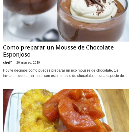
Como preparar un Mousse de Chocolate
Esponjoso
cheff
-
30 marzo, 2019
Hoy te decimos como puedes preparar un rico mousse de chocolate, tus
invitados quedaran locos con este mousse de chocolate, es una especie de...