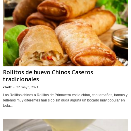
Rollitos de huevo Chinos Caseros
tradicionales
cheff
-
22 mayo, 2021
Los Rollitos chinos o Rollitos de Primavera estilo chino, con tamaños, formas y
rellenos muy diferentes han sido sin duda alguna un bocado muy popular en
toda...