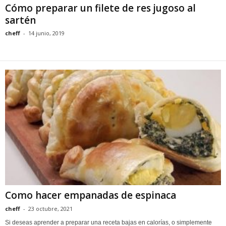
Cómo preparar un filete de res jugoso al
sartén
cheff
-
14 junio, 2019
Como hacer empanadas de espinaca
cheff
-
23 octubre, 2021
Si deseas aprender a preparar una receta bajas en calorías, o simplemente