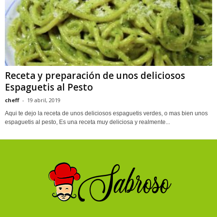
Receta y preparación de unos deliciosos
Espaguetis al Pesto
cheff
-
19 abril, 2019
Aqui te dejo la receta de unos deliciosos espaguetis verdes, o mas bien unos
espaguetis al pesto, Es una receta muy deliciosa y realmente...