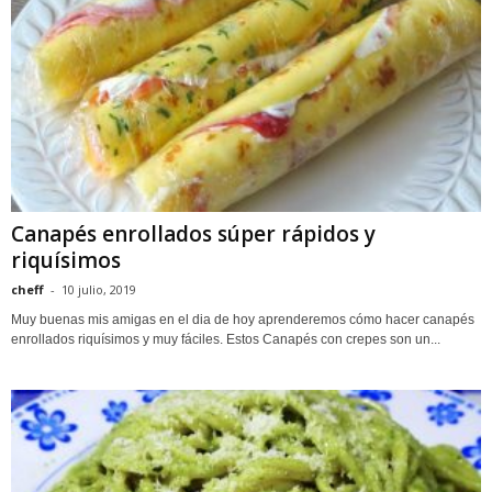
Canapés enrollados súper rápidos y
riquísimos
cheff
-
10 julio, 2019
Muy buenas mis amigas en el dia de hoy aprenderemos cómo hacer canapés
enrollados riquísimos y muy fáciles. Estos Canapés con crepes son un...