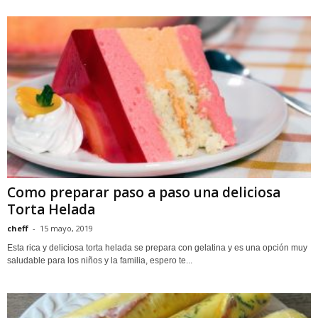
Como preparar paso a paso una deliciosa
Torta Helada
cheff
-
15 mayo, 2019
Esta rica y deliciosa torta helada se prepara con gelatina y es una opción muy
saludable para los niños y la familia, espero te...