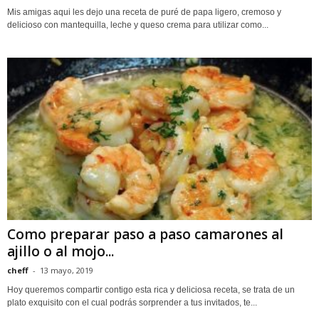
Mis amigas aqui les dejo una receta de puré de papa ligero, cremoso y
delicioso con mantequilla, leche y queso crema para utilizar como...
Como preparar paso a paso camarones al
ajillo o al mojo...
cheff
-
13 mayo, 2019
Hoy queremos compartir contigo esta rica y deliciosa receta, se trata de un
plato exquisito con el cual podrás sorprender a tus invitados, te...