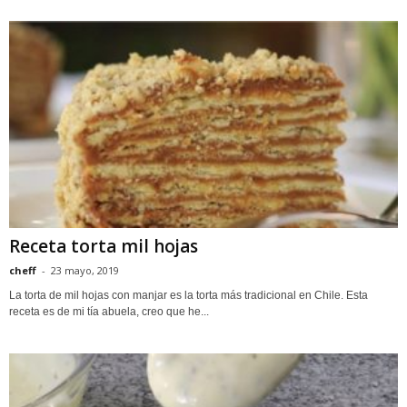
Receta torta mil hojas
cheff
-
23 mayo, 2019
La torta de mil hojas con manjar es la torta más tradicional en Chile. Esta
receta es de mi tía abuela, creo que he...