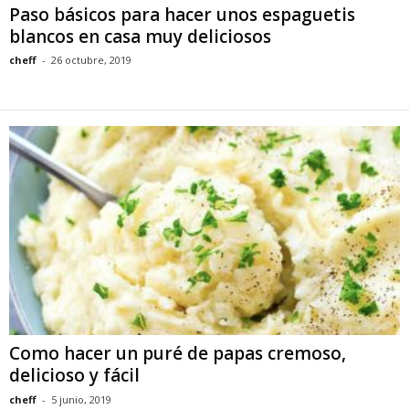
Paso básicos para hacer unos espaguetis
blancos en casa muy deliciosos
cheff
-
26 octubre, 2019
Como hacer un puré de papas cremoso,
delicioso y fácil
cheff
-
5 junio, 2019